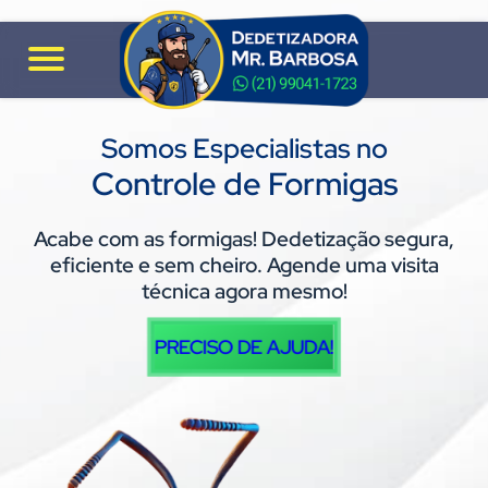
Somos Especialistas no
Controle de Formigas
Acabe com as formigas! Dedetização segura,
eficiente e sem cheiro. Agende uma visita
técnica agora mesmo!
PRECISO DE AJUDA!