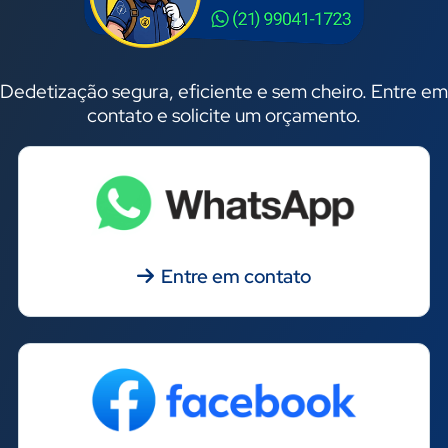
Dedetização segura, eficiente e sem cheiro. Entre em
contato e solicite um orçamento.
Entre em contato