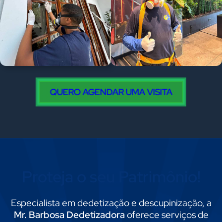
QUERO AGENDAR UMA VISITA
Proteja o seu Patrimônio!
Especialista em dedetização e descupinização, a
Mr. Barbosa Dedetizadora
oferece serviços de