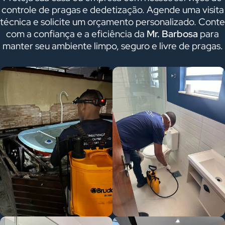
controle de pragas e dedetização. Agende uma visita
técnica e solicite um orçamento personalizado. Conte
com a confiança e a eficiência da
Mr. Barbosa
para
manter seu ambiente limpo, seguro e livre de pragas.