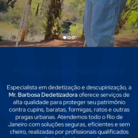
1
2
3
Proteja o seu Patrimônio!
Especialista em dedetização e descupinização, a
Mr. Barbosa Dedetizadora
oferece serviços de
alta qualidade para proteger seu patrimônio
contra cupins, baratas, formigas, ratos e outras
pragas urbanas. Atendemos todo o Rio de
Janeiro com soluções seguras, eficientes e sem
cheiro, realizadas por profissionais qualificados