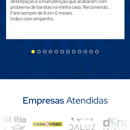
detetização e a manutenção que acabaram com
problema de baratas na minha casa. Recomendo…
Farei sempre de 6 em 6 meses.
Indico com empenho.
Empresas
Atendidas