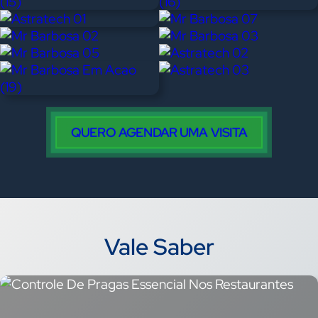
QUERO AGENDAR UMA VISITA
Vale Saber