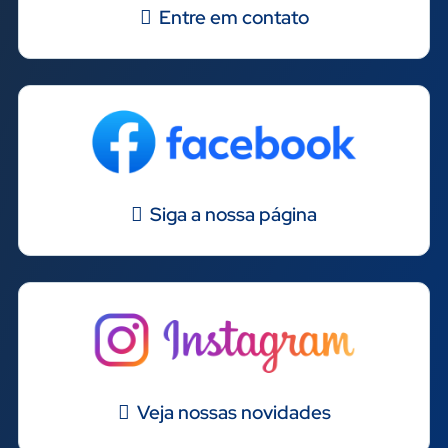
Entre em contato
Siga a nossa página
Veja nossas novidades