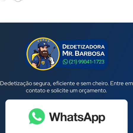
Dedetização segura, eficiente e sem cheiro. Entre em
contato e solicite um orçamento.