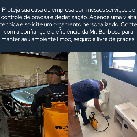
Proteja sua casa ou empresa com nossos serviços de
controle de pragas e dedetização. Agende uma visita
técnica e solicite um orçamento personalizado. Conte
com a confiança e a eficiência da
Mr. Barbosa
para
manter seu ambiente limpo, seguro e livre de pragas.