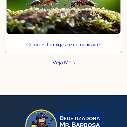
Como as formigas se comunicam?
Veja Mais