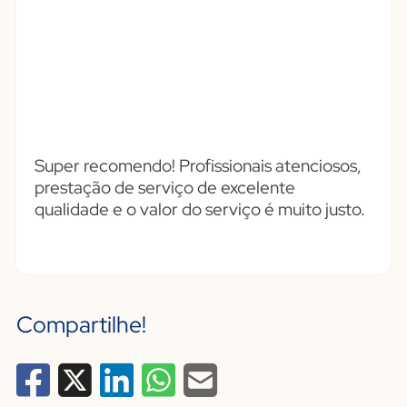
Super recomendo! Profissionais atenciosos,
prestação de serviço de excelente
qualidade e o valor do serviço é muito justo.
Compartilhe!