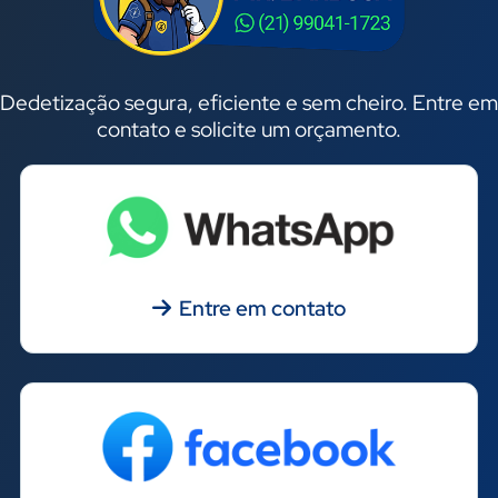
Dedetização segura, eficiente e sem cheiro. Entre em
contato e solicite um orçamento.
Entre em contato