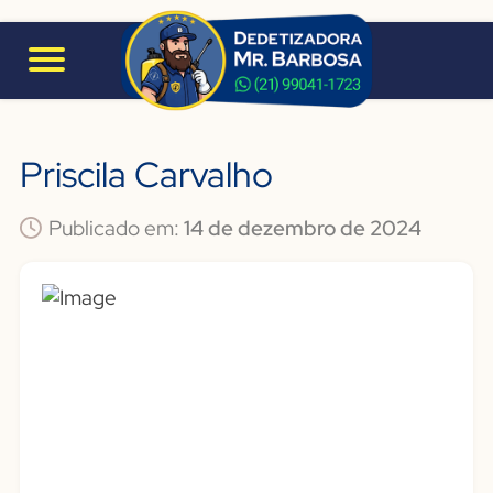
Priscila Carvalho
Publicado em:
14 de dezembro de 2024