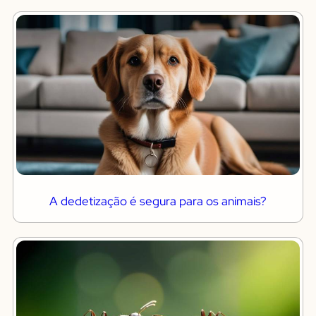
A dedetização é segura para os animais?