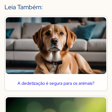
Leia Também:
A dedetização é segura para os animais?