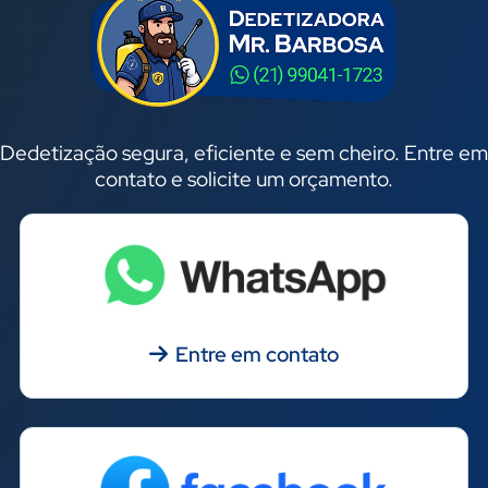
Dedetização segura, eficiente e sem cheiro. Entre em
contato e solicite um orçamento.
Entre em contato