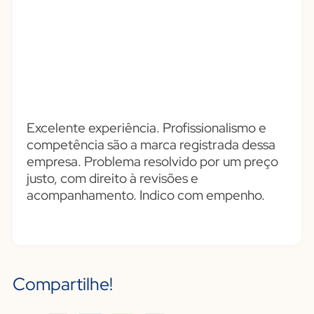
Excelente experiência. Profissionalismo e
competência são a marca registrada dessa
empresa. Problema resolvido por um preço
justo, com direito à revisões e
acompanhamento. Indico com empenho.
Compartilhe!