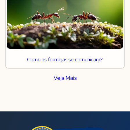
Como as formigas se comunicam?
Veja Mais