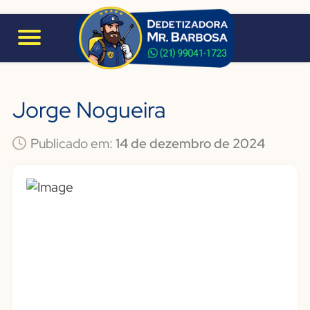
Jorge Nogueira
Publicado em:
14 de dezembro de 2024