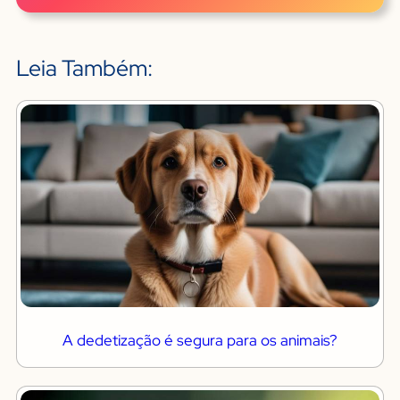
Leia Também:
A dedetização é segura para os animais?