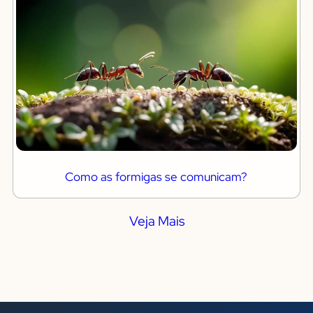
Como as formigas se comunicam?
Veja Mais