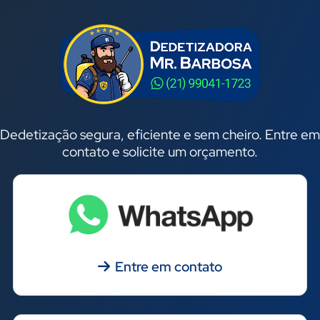
Dedetização segura, eficiente e sem cheiro. Entre em
contato e solicite um orçamento.
Entre em contato