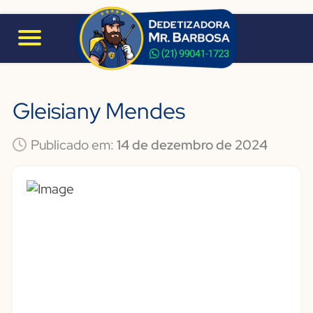
Gleisiany Mendes
Publicado em:
14 de dezembro de 2024