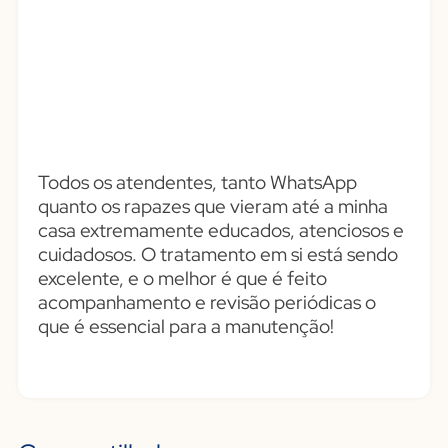
Todos os atendentes, tanto WhatsApp
quanto os rapazes que vieram até a minha
casa extremamente educados, atenciosos e
cuidadosos. O tratamento em si está sendo
excelente, e o melhor é que é feito
acompanhamento e revisão periódicas o
que é essencial para a manutenção!