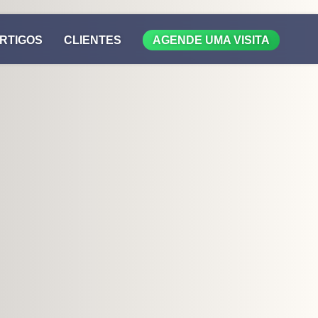
RTIGOS
CLIENTES
AGENDE UMA VISITA