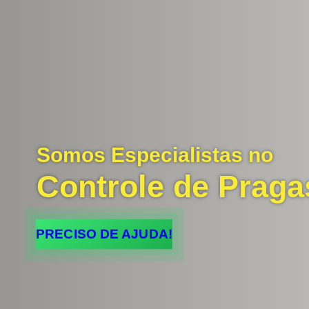
Somos Especialistas no
Controle de Praga
PRECISO DE AJUDA!