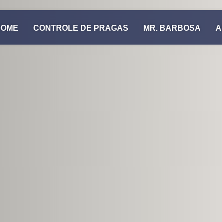
HOME
CONTROLE DE PRAGAS
MR. BARBOSA
A